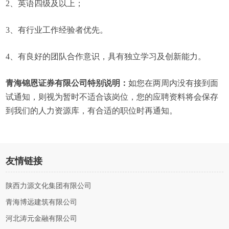
2、英语四级及以上；
3、有行业工作经验者优先。
4、有良好的团队合作意识，具有独立学习及创新能力。
青海锦恩证券有限公司特别说明：
如您在两周内没有接到面
试通知，则视为暂时不适合该岗位，您的应聘资料将会保存
到我们的人力资源库，有合适的职位时再通知。
友情链接
陕西力源文化集团有限公司
青海博远建筑有限公司
河北涛元金融有限公司