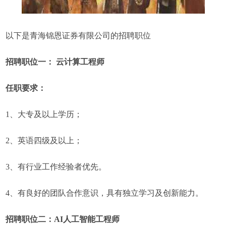
以下是青海锦恩证券有限公司的招聘职位
招聘职位一： 云计算工程师
任职要求：
1、大专及以上学历；
2、英语四级及以上；
3、有行业工作经验者优先。
4、有良好的团队合作意识，具有独立学习及创新能力。
招聘职位二：AI人工智能工程师