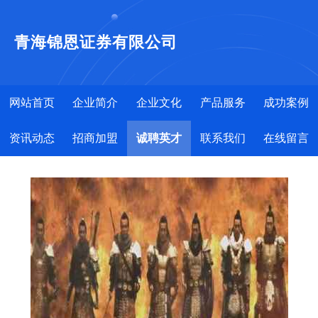
青海锦恩证券有限公司
网站首页
企业简介
企业文化
产品服务
成功案例
资讯动态
招商加盟
诚聘英才
联系我们
在线留言