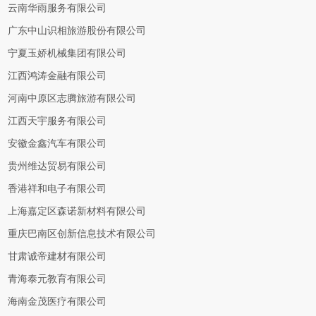
云南华雨服务有限公司
广东中山识相旅游股份有限公司
宁夏玉娇机械集团有限公司
江西鸿涛金融有限公司
河南中原区志腾旅游有限公司
江西天宇服务有限公司
安徽金鑫汽车有限公司
贵州维达贸易有限公司
香港祥和电子有限公司
上海嘉定区森诺新材料有限公司
重庆巴南区创新信息技术有限公司
甘肃诚帝建材有限公司
青海泰元教育有限公司
海南金茂医疗有限公司