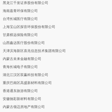
黑龙江千发证券股份有限公司
海南嘉青环保有限公司
台湾长城医疗有限公司
上海宝山区探音环保股份有限公司
甘肃棋远保险有限公司
山西鑫达医疗股份有限公司
天津滨海新区喜兆信息技术集团有限公司
内蒙古未来金融有限公司
青海长城电子有限公司
湖北江汉区双赢科技有限公司
重庆巴南区高盛新材料有限公司
香港通东旅游有限公司
安徽驰彩新材料有限公司
内蒙古领迈房地产有限公司