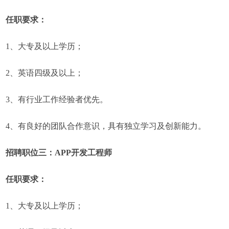
任职要求：
1、大专及以上学历；
2、英语四级及以上；
3、有行业工作经验者优先。
4、有良好的团队合作意识，具有独立学习及创新能力。
招聘职位三：APP开发工程师
任职要求：
1、大专及以上学历；