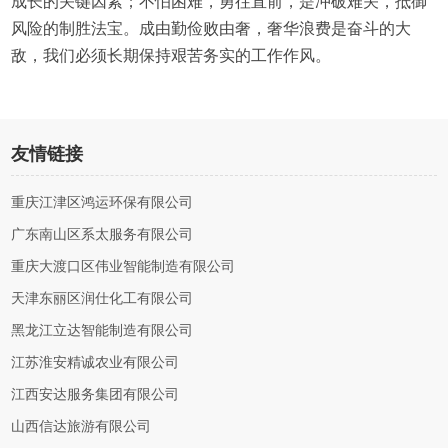
成长的关键因素；不怕困难，勇往直前，是冲破难关，抵御
风险的制胜法宝。成由勤俭败由奢，奢华浪费是奋斗的大
敌，我们必须长期保持艰苦务实的工作作风。
友情链接
重庆江津区鸿运环保有限公司
广东南山区系太服务有限公司
重庆大渡口区伟业智能制造有限公司
天津东丽区润仕化工有限公司
黑龙江立达智能制造有限公司
江苏淮安精诚农业有限公司
江西安达服务集团有限公司
山西信达旅游有限公司