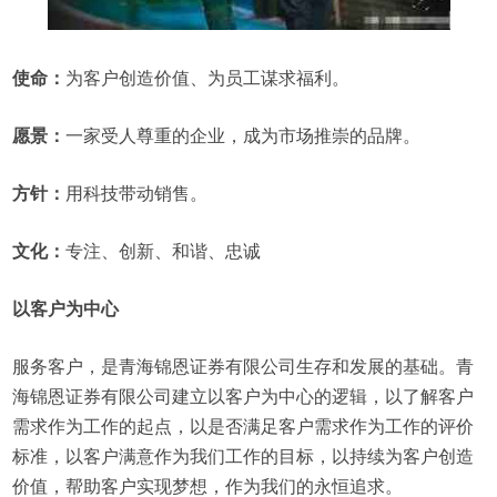
使命：
为客户创造价值、为员工谋求福利。
愿景：
一家受人尊重的企业，成为市场推崇的品牌。
方针：
用科技带动销售。
文化：
专注、创新、和谐、忠诚
以客户为中心
服务客户，是青海锦恩证券有限公司生存和发展的基础。青
海锦恩证券有限公司建立以客户为中心的逻辑，以了解客户
需求作为工作的起点，以是否满足客户需求作为工作的评价
标准，以客户满意作为我们工作的目标，以持续为客户创造
价值，帮助客户实现梦想，作为我们的永恒追求。