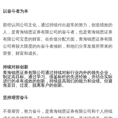
以奋斗者为本
那些认同公司文化，通过持续付出超常的努力，创造绩效的
人，是青海锦恩证券有限公司的奋斗者，也是青海锦恩证券
有限公司宝贵的财富。在价值分配方面，青海锦恩证券有限
公司将较大限度的向奋斗者倾斜，和他们分享发展所带来的
荣誉、财富和成长。
持续对标创新
青海锦恩证券有限公司通过持续对标行业内外的领先企业，
制定高目标。通过学习、借鉴标杆的先进经验，并结合实际
进行的卓有成效的创新，持续提高我们的能力和业绩。但避
免盲目、过度、脱离客户的创新。
坚持艰苦奋斗
不畏艰苦，努力奋斗，是青海锦恩证券有限公司和个人持续