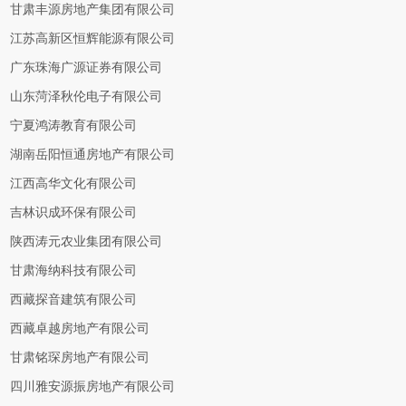
甘肃丰源房地产集团有限公司
江苏高新区恒辉能源有限公司
广东珠海广源证券有限公司
山东菏泽秋伦电子有限公司
宁夏鸿涛教育有限公司
湖南岳阳恒通房地产有限公司
江西高华文化有限公司
吉林识成环保有限公司
陕西涛元农业集团有限公司
甘肃海纳科技有限公司
西藏探音建筑有限公司
西藏卓越房地产有限公司
甘肃铭琛房地产有限公司
四川雅安源振房地产有限公司