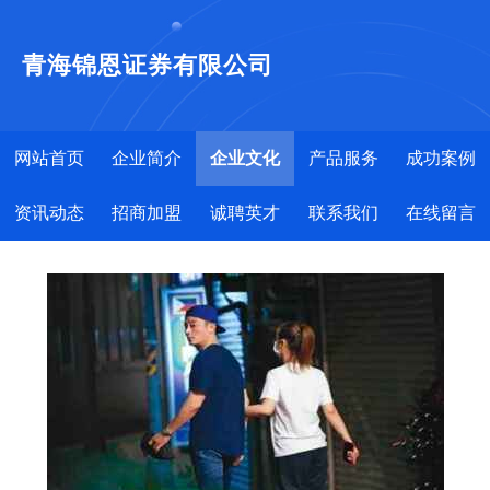
青海锦恩证券有限公司
网站首页
企业简介
企业文化
产品服务
成功案例
资讯动态
招商加盟
诚聘英才
联系我们
在线留言