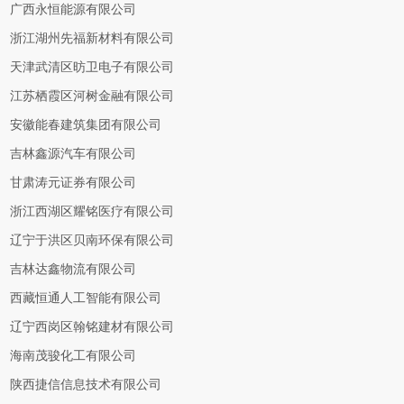
广西永恒能源有限公司
浙江湖州先福新材料有限公司
天津武清区昉卫电子有限公司
江苏栖霞区河树金融有限公司
安徽能春建筑集团有限公司
吉林鑫源汽车有限公司
甘肃涛元证券有限公司
浙江西湖区耀铭医疗有限公司
辽宁于洪区贝南环保有限公司
吉林达鑫物流有限公司
西藏恒通人工智能有限公司
辽宁西岗区翰铭建材有限公司
海南茂骏化工有限公司
陕西捷信信息技术有限公司