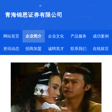
青海锦恩证券有限公司
网站首页
企业简介
企业文化
产品服务
成功案例
资讯动态
招商加盟
诚聘英才
联系我们
在线留言