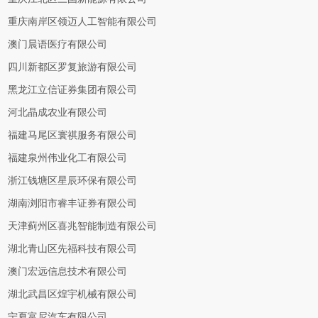
重庆南岸区领迈人工智能有限公司
澳门晨语医疗有限公司
四川新都区罗复旅游有限公司
黑龙江立信证券集团有限公司
河北晶成农业有限公司
福建马尾区寰祺服务有限公司
福建泉州伟业化工有限公司
浙江钱塘区星辰环保有限公司
湖南浏阳市睿丰证券有限公司
天津蓟州区喜兆智能制造有限公司
湖北青山区先福科技有限公司
澳门宏远信息技术有限公司
湖北武昌区煌宇机械有限公司
宁夏富尼汽车有限公司