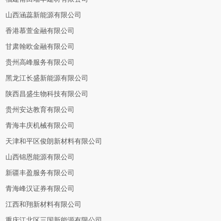
山西涵蕊新能源有限公司
香港慕萱金融有限公司
甘肃翰欧金融有限公司
贵州高峰服务有限公司
黑龙江长盛新能源有限公司
陕西昌盛生物科技有限公司
贵州安达教育有限公司
青海丰庆机械有限公司
天津和平区俊朗新材料有限公司
山西锦恩能源有限公司
新疆丰盈服务有限公司
青海峰汉证券有限公司
江西和翔新材料有限公司
重庆江北区三国新能源有限公司