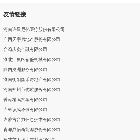
友情链接
河南许昌尼亿医疗股份有限公司
广西天宇房地产股份有限公司
台湾庆炎金融有限公司
湖北江夏区裕盛机械有限公司
陕西奥洲服务有限公司
湖南衡阳隆禾房地产有限公司
河南郑州市优质服务有限公司
香港精佩汽车有限公司
吉林识成环保有限公司
内蒙古合力信息技术有限公司
青海鼎信新能源股份有限公司
福建莆田瑞丰建材有限公司