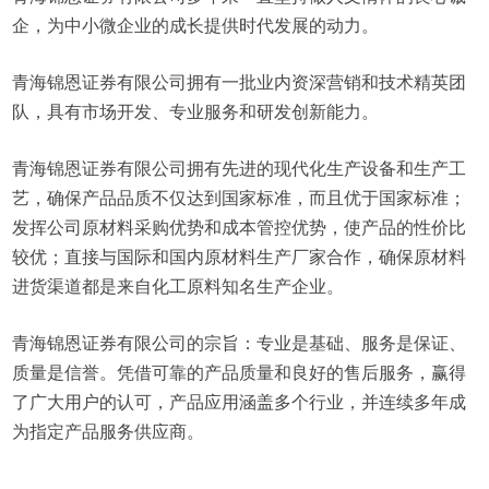
企，为中小微企业的成长提供时代发展的动力。
青海锦恩证券有限公司拥有一批业内资深营销和技术精英团
队，具有市场开发、专业服务和研发创新能力。
青海锦恩证券有限公司拥有先进的现代化生产设备和生产工
艺，确保产品品质不仅达到国家标准，而且优于国家标准；
发挥公司原材料采购优势和成本管控优势，使产品的性价比
较优；直接与国际和国内原材料生产厂家合作，确保原材料
进货渠道都是来自化工原料知名生产企业。
青海锦恩证券有限公司的宗旨：专业是基础、服务是保证、
质量是信誉。凭借可靠的产品质量和良好的售后服务，赢得
了广大用户的认可，产品应用涵盖多个行业，并连续多年成
为指定产品服务供应商。