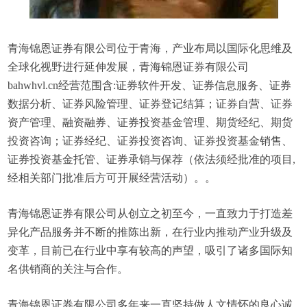
青海锦恩证券有限公司位于青海，产业布局以国际化思维及
全球化视野进行延伸发展，青海锦恩证券有限公司
bahwhvl.cn经营范围含:证券软件开发、证券信息服务、证券
数据分析、证券风险管理、证券登记结算；证券自营、证券
资产管理、融资融券、证券投资基金管理、期货经纪、期货
投资咨询；证券经纪、证券投资咨询、证券投资基金销售、
证券投资基金托管、证券承销与保荐（依法须经批准的项目,
经相关部门批准后方可开展经营活动）。。
青海锦恩证券有限公司从创立之初至今，一直致力于打造差
异化产品服务并不断的推陈出新，在行业内推动产业升级及
变革，目前已在行业中享有较高的声望，吸引了诸多国际知
名供销商的关注与合作。
青海锦恩证券有限公司多年来一直坚持做人文情怀的良心诚